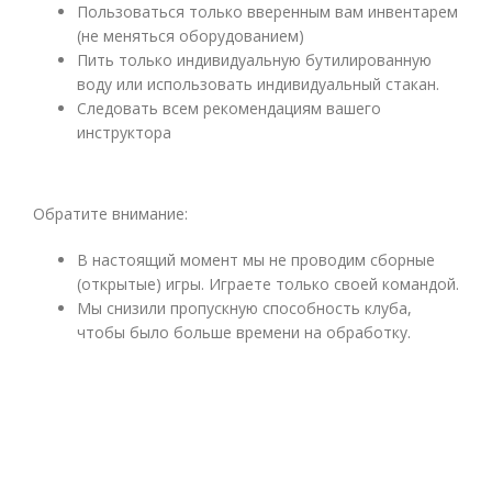
Пользоваться только вверенным вам инвентарем
(не меняться оборудованием)
Пить только индивидуальную бутилированную
воду или использовать индивидуальный стакан.
Следовать всем рекомендациям вашего
инструктора
Обратите внимание:
В настоящий момент мы не проводим сборные
(открытые) игры. Играете только своей командой.
Мы снизили пропускную способность клуба,
чтобы было больше времени на обработку.