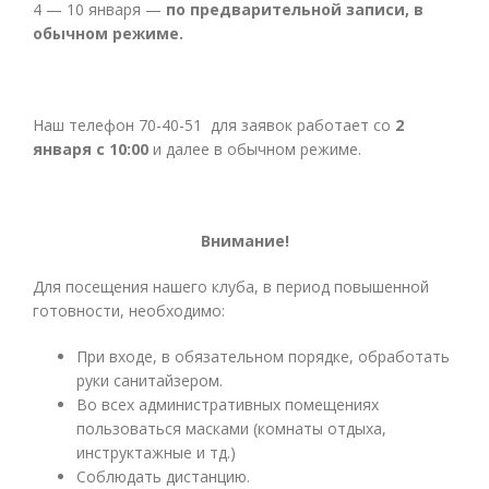
4 — 10 января —
по предварительной записи, в
обычном режиме.
Наш телефон 70-40-51 для заявок работает со
2
января с 10:00
и далее в обычном режиме.
Внимание!
Для посещения нашего клуба, в период повышенной
готовности, необходимо:
При входе, в обязательном порядке, обработать
руки санитайзером.
Во всех административных помещениях
пользоваться масками (комнаты отдыха,
инструктажные и тд.)
Соблюдать дистанцию.