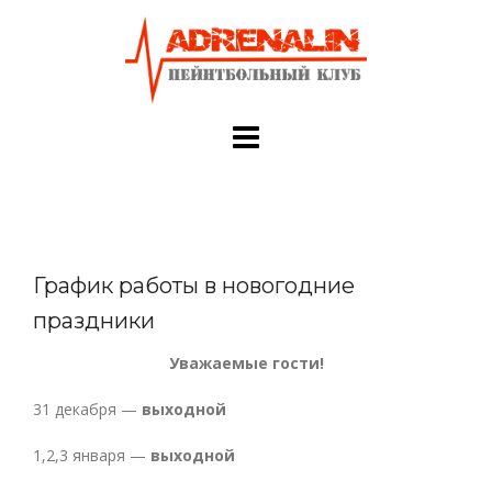
Skip
to
content
График работы в новогодние
праздники
Уважаемые гости!
31 декабря —
выходной
1,2,3 января —
выходной